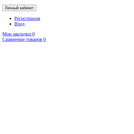
Личный кабинет
Регистрация
Вход
Мои закладки
0
Сравнение товаров
0