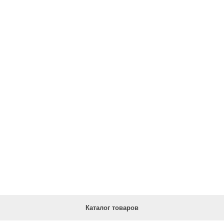
Каталог товаров