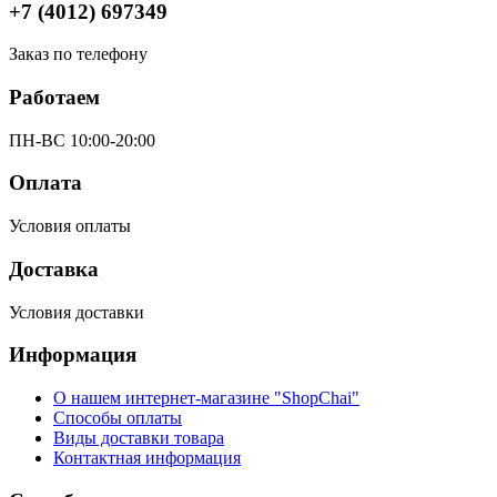
+7 (4012) 697349
Заказ по телефону
Работаем
ПН-ВС 10:00-20:00
Оплата
Условия оплаты
Доставка
Условия доставки
Информация
О нашем интернет-магазине "ShopChai"
Способы оплаты
Виды доставки товара
Контактная информация