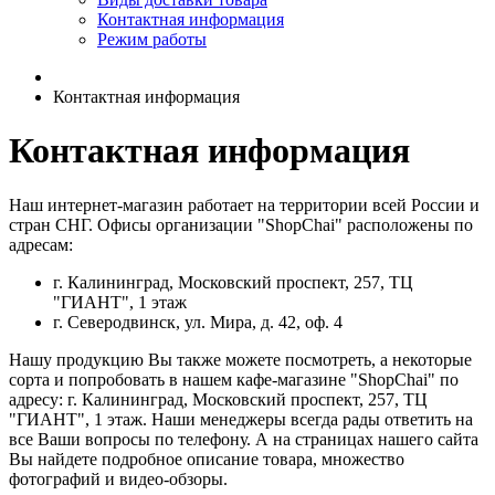
Контактная информация
Режим работы
Контактная информация
Контактная информация
Наш интернет-магазин работает на территории всей России и
стран СНГ. Офисы организации "ShopChai" расположены по
адресам:
г. Калининград, Московский проспект, 257, ТЦ
"ГИАНТ", 1 этаж
г. Северодвинск, ул. Мира, д. 42, оф. 4
Нашу продукцию Вы также можете посмотреть, а некоторые
сорта и попробовать в нашем кафе-магазине "ShopChai" по
адресу: г. Калининград, Московский проспект, 257, ТЦ
"ГИАНТ", 1 этаж. Наши менеджеры всегда рады ответить на
все Ваши вопросы по телефону. А на страницах нашего сайта
Вы найдете подробное описание товара, множество
фотографий и видео-обзоры.