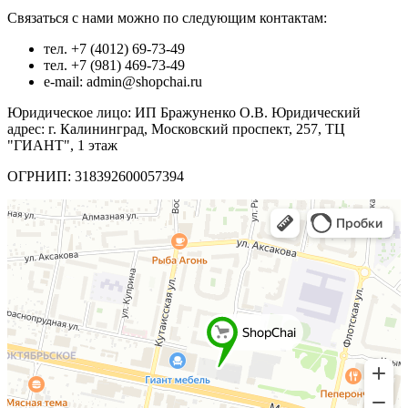
Связаться с нами можно по следующим контактам:
тел. +7 (4012) 69-73-49
тел. +7 (981) 469-73-49
e-mail: admin@shopchai.ru
Юридическое лицо: ИП Бражуненко О.В. Юридический
адрес: г. Калининград, Московский проспект, 257, ТЦ
"ГИАНТ", 1 этаж
ОГРНИП: 318392600057394