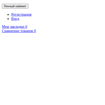
Личный кабинет
Регистрация
Вход
Мои закладки
0
Сравнение товаров
0