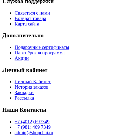
Служба поддержки
Связаться с нами
Возврат товара
Карта сайта
Дополнительно
Подарочные сертификаты
Партнёрская программа
Акции
Личный кабинет
Личный Кабинет
История заказов
Закладки
Рассылка
Наши Контакты
+7 (4012) 697349
+7 (981) 469 7349
admin@shopchai.ru