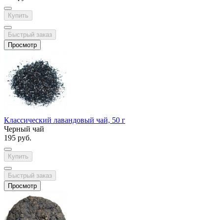
Купить
Быстрый заказ
Просмотр
Классический лавандовый чай, 50 г
Черный чай
195 руб.
Купить
Быстрый заказ
Просмотр