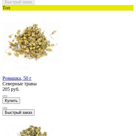
Быстрый заказ
Топ
Ромашка, 50 г
Северные травы
205 руб.
Купить
Быстрый заказ