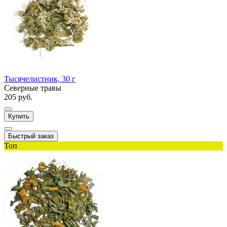
Тысячелистник, 30 г
Северные травы
205 руб.
Купить
Быстрый заказ
Топ