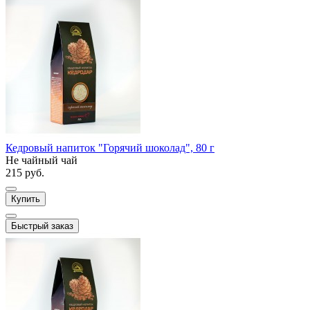
Кедровый напиток "Горячий шоколад", 80 г
Не чайный чай
215 руб.
Купить
Быстрый заказ