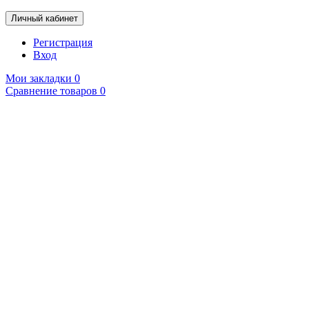
Личный кабинет
Регистрация
Вход
Мои закладки
0
Сравнение товаров
0