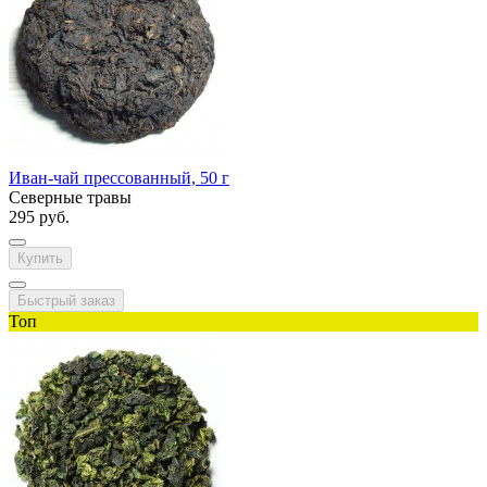
Иван-чай прессованный, 50 г
Северные травы
295 руб.
Купить
Быстрый заказ
Топ