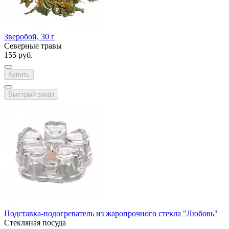
Зверобой, 30 г
Северные травы
155 руб.
Купить
Быстрый заказ
Подставка-подогреватель из жаропрочного стекла "Любовь"
Стекляная посуда