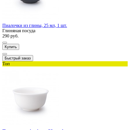
Пиалочки из глины, 25 мл, 1 шт.
Глиняная посуда
290 руб.
Купить
Быстрый заказ
Топ