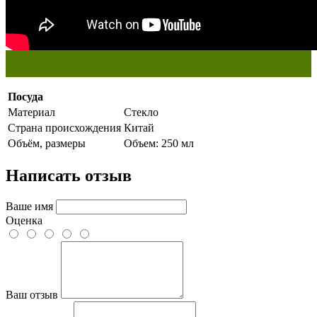
Посуда
Материал
Стекло
Страна происхождения
Китай
Объём, размеры
Объем: 250 мл
Написать отзыв
Ваше имя
Оценка
Ваш отзыв