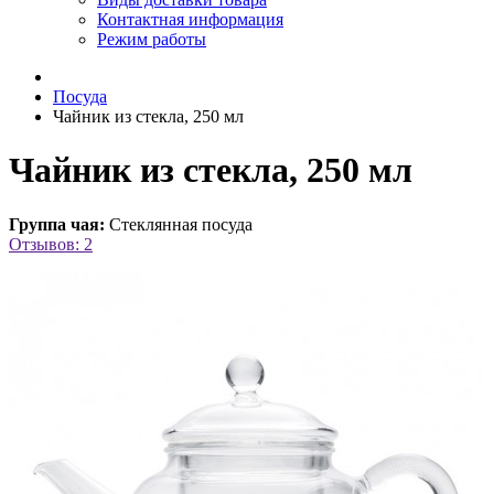
Контактная информация
Режим работы
Посуда
Чайник из стекла, 250 мл
Чайник из стекла, 250 мл
Группа чая:
Стеклянная посуда
Отзывов: 2