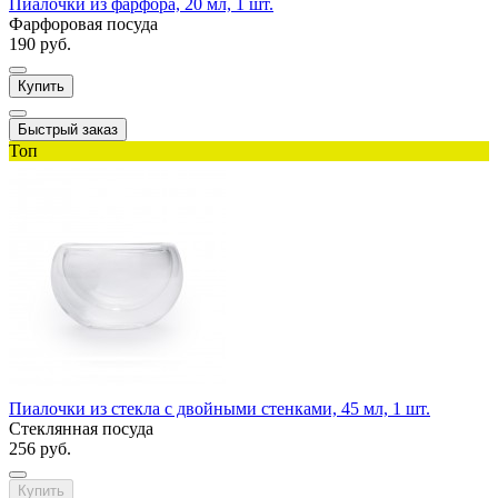
Пиалочки из фарфора, 20 мл, 1 шт.
Фарфоровая посуда
190 руб.
Купить
Быстрый заказ
Топ
Пиалочки из стекла с двойными стенками, 45 мл, 1 шт.
Стеклянная посуда
256 руб.
Купить