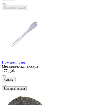
Быстрый заказ
Нож для пуэра
Металлическая посуда
177 руб.
Купить
Быстрый заказ