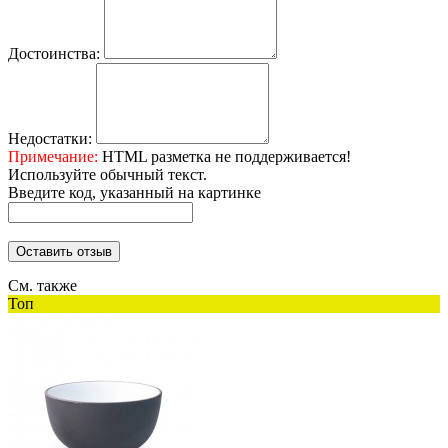
Достоинства:
Недостатки:
Примечание:
HTML разметка не поддерживается!
Используйте обычный текст.
Введите код, указанный на картинке
Оставить отзыв
См. также
Топ