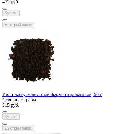
455 руб.
Купить
Быстрый заказ
Иван-чай узколистный ферментированный, 50 г
Северные травы
215 руб.
Купить
Быстрый заказ