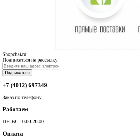
Shopchai.ru
Подписаться на рассылку
Подписаться
+7 (4012) 697349
Заказ по телефону
Работаем
ПН-ВС 10:00-20:00
Оплата