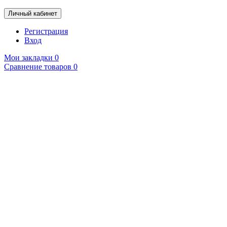
Личный кабинет
Регистрация
Вход
Мои закладки
0
Сравнение товаров
0