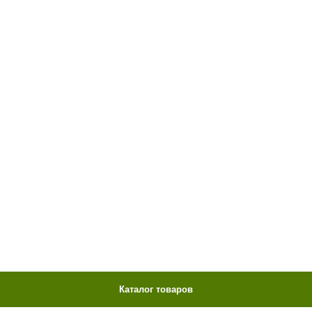
Каталог товаров