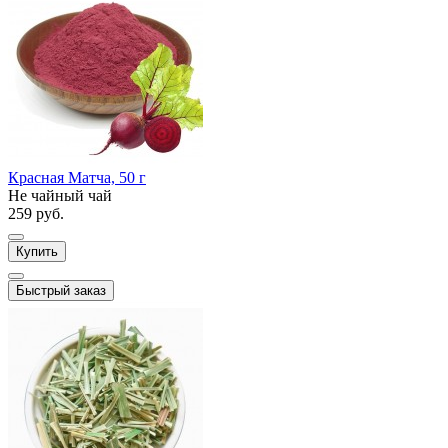
Красная Матча, 50 г
Не чайный чай
259 руб.
Купить
Быстрый заказ