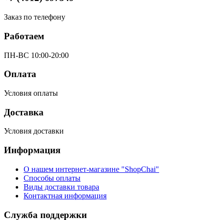
Заказ по телефону
Работаем
ПН-ВС 10:00-20:00
Оплата
Условия оплаты
Доставка
Условия доставки
Информация
О нашем интернет-магазине "ShopChai"
Способы оплаты
Виды доставки товара
Контактная информация
Служба поддержки