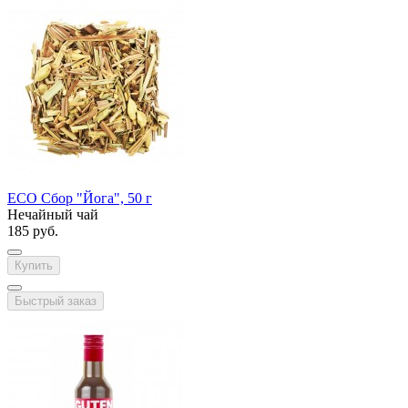
ECO Сбор "Йога", 50 г
Нечайный чай
185 руб.
Купить
Быстрый заказ