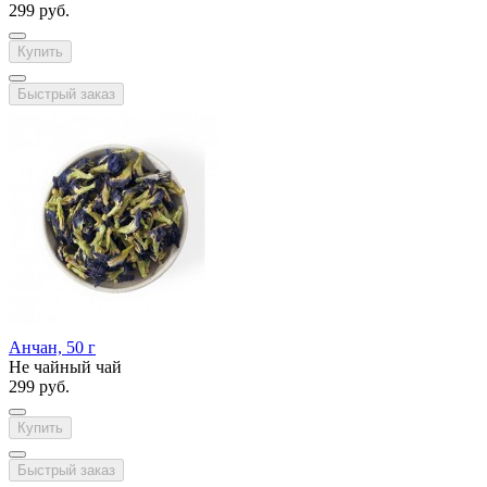
299 руб.
Купить
Быстрый заказ
Анчан, 50 г
Не чайный чай
299 руб.
Купить
Быстрый заказ