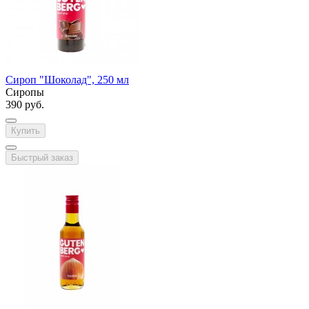
Сироп "Шоколад", 250 мл
Сиропы
390 руб.
Купить
Быстрый заказ