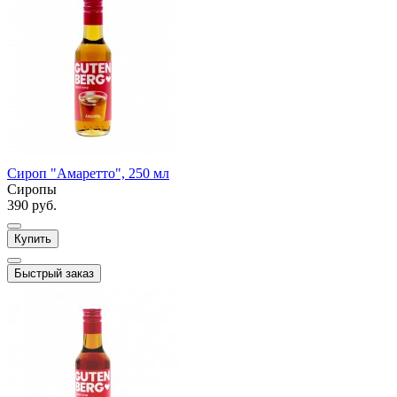
Сироп "Амаретто", 250 мл
Сиропы
390 руб.
Купить
Быстрый заказ