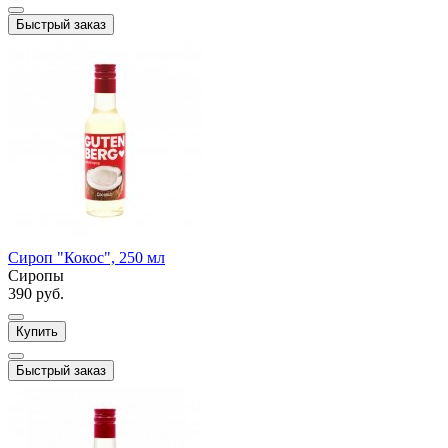
Быстрый заказ
Сироп "Кокос", 250 мл
Сиропы
390 руб.
Купить
Быстрый заказ