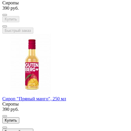
Сиропы
390 руб.
Купить
Быстрый заказ
Сироп "Пряный манго", 250 мл
Сиропы
390 руб.
Купить