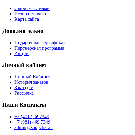
Связаться с нами
Возврат товара
Карта сайта
Дополнительно
Подарочные сертификаты
Партнёрская программа
Акции
Личный кабинет
Личный Кабинет
История заказов
Закладки
Рассылка
Наши Контакты
+7 (4012) 697349
+7 (981) 469 7349
admin@shopchai.ru