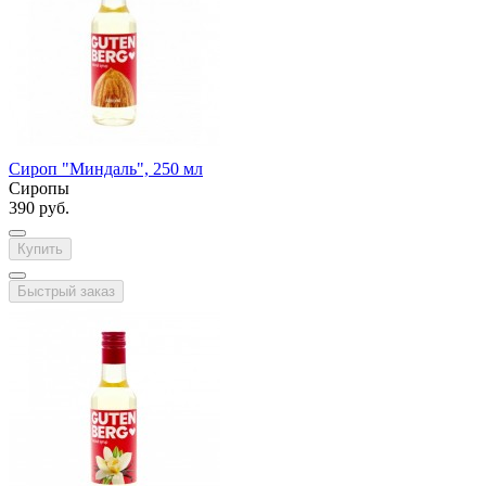
Сироп "Миндаль", 250 мл
Сиропы
390 руб.
Купить
Быстрый заказ