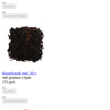
Купить
Быстрый заказ
Кенийский чай, 50 г
чай разных стран
155 руб.
Купить
Быстрый заказ