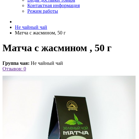
Контактная информация
Режим работы
Не чайный чай
Матча с жасмином, 50 г
Матча с жасмином , 50 г
Группа чая:
Не чайный чай
Отзывов: 0