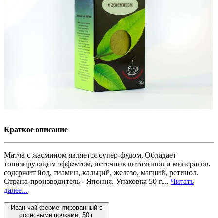
Краткое описание
Матча с жасмином является супер-фудом. Обладает
тонизирующим эффектом, источник витаминов и минералов,
содержит йод, тиамин, кальций, железо, магний, ретинол.
Страна-производитель - Япония. Упаковка 50 г....
Читать
далее...
Иван-чай ферментированный с
сосновыми почками, 50 г