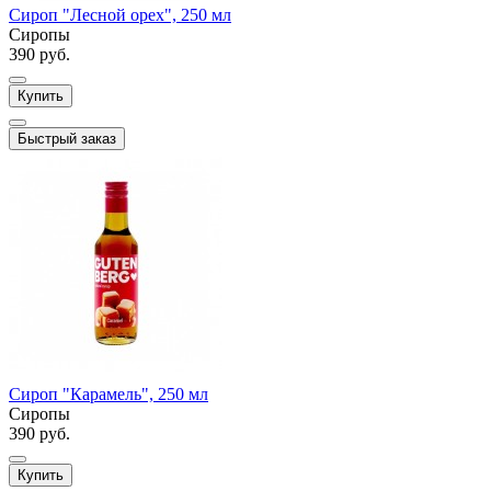
Сироп "Лесной орех", 250 мл
Сиропы
390 руб.
Купить
Быстрый заказ
Сироп "Карамель", 250 мл
Сиропы
390 руб.
Купить