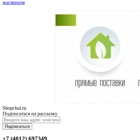
жасмином
Shopchai.ru
Подписаться на рассылку
Подписаться
+7 (4012) 697349