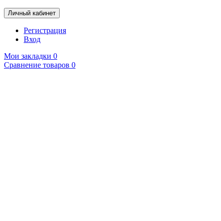
Личный кабинет
Регистрация
Вход
Мои закладки
0
Сравнение товаров
0