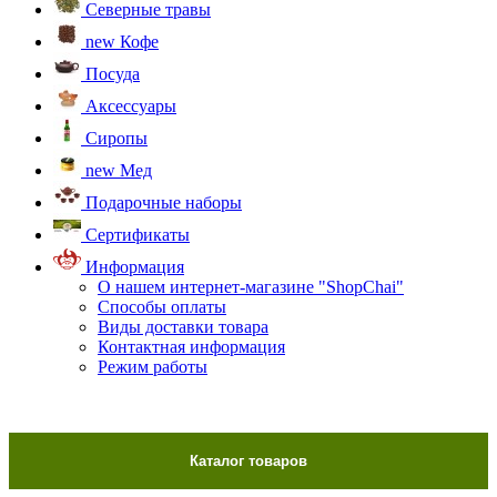
Северные травы
new
Кофе
Посуда
Аксессуары
Сиропы
new
Мед
Подарочные наборы
Сертификаты
Информация
О нашем интернет-магазине "ShopChai"
Способы оплаты
Виды доставки товара
Контактная информация
Режим работы
Каталог товаров