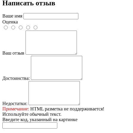
Написать отзыв
Ваше имя
Оценка
Ваш отзыв
Достоинства:
Недостатки:
Примечание:
HTML разметка не поддерживается!
Используйте обычный текст.
Введите код, указанный на картинке